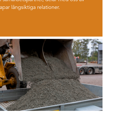
par långsiktiga relationer.