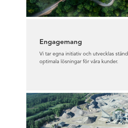
Engagemang
Vi tar egna initiativ och utvecklas ständi
optimala lösningar för våra kunder.